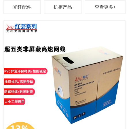
查看更多+
赖工通信·四大优势
选择赖工，您一定不后悔