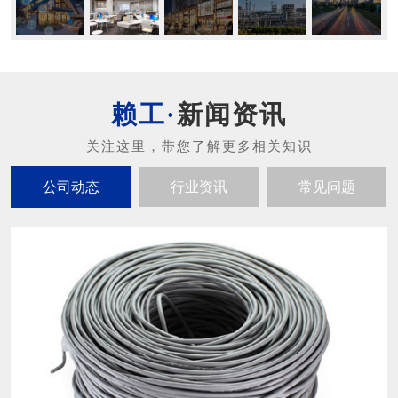
新闻资讯
公司动态
行业资讯
常见问题