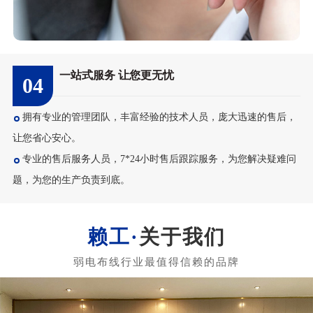
一站式服务 让您更无忧
04
拥有专业的管理团队，丰富经验的技术人员，庞大迅速的售后，
让您省心安心。
专业的售后服务人员，7*24小时售后跟踪服务，为您解决疑难问
题，为您的生产负责到底。
关于我们