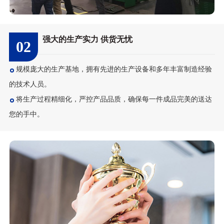
强大的生产实力 供货无忧
02
规模庞大的生产基地，拥有先进的生产设备和多年丰富制造经验
的技术人员。
将生产过程精细化，严控产品品质，确保每一件成品完美的送达
您的手中。