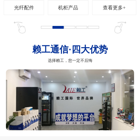
查看更多+
赖工通信·四大优势
选择赖工，您一定不后悔