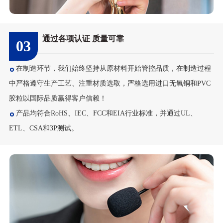
通过各项认证 质量可靠
03
在制造环节，我们始终坚持从原材料开始管控品质，在制造过程
中严格遵守生产工艺、注重材质选取，严格选用进口无氧铜和PVC
胶粒以国际品质赢得客户信赖！
产品均符合RoHS、IEC、FCC和EIA行业标准，并通过UL、
ETL、CSA和3P测试。