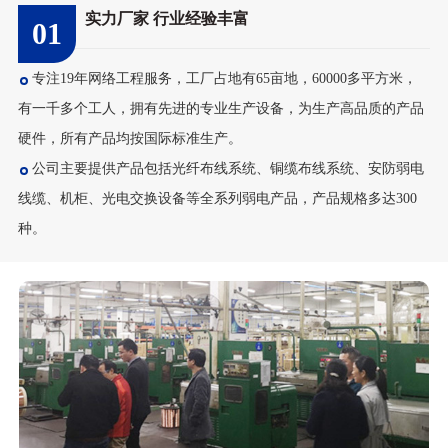
实力厂家 行业经验丰富
01
48芯室外单模铠装光...
专注19年网络工程服务，工厂占地有65亩地，60000多平方米，
有一千多个工人，拥有先进的专业生产设备，为生产高品质的产品
硬件，所有产品均按国际标准生产。
公司主要提供产品包括光纤布线系统、铜缆布线系统、安防弱电
线缆、机柜、光电交换设备等全系列弱电产品，产品规格多达300
种。