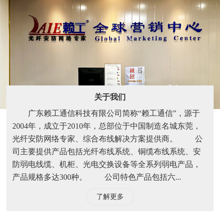
关于我们
广东赖工通信科技有限公司简称“赖工通信”，源于
2004年，成立于2010年，总部位于中国制造名城东莞，
光纤安防网络专家、综合布线解决方案提供商。 公
司主要提供产品包括光纤布线系统、铜缆布线系统、安
防弱电线缆、机柜、光电交换设备等全系列弱电产品，
产品规格多达300种。 公司特色产品包括六...
了解更多