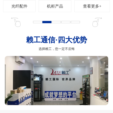
查看更多+