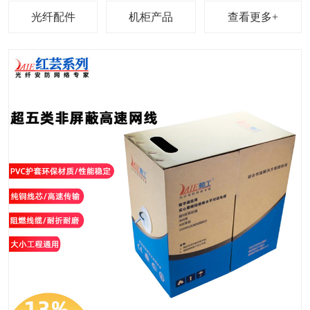
查看更多+
赖工通信·四大优势
选择赖工，您一定不后悔