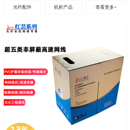
查看更多+
赖工通信·四大优势
选择赖工，您一定不后悔