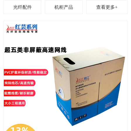
查看更多+
赖工通信·四大优势
选择赖工，您一定不后悔