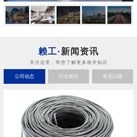
新闻资讯
公司动态
行业资讯
常见问题