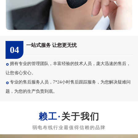
一站式服务 让您更无忧
04
拥有专业的管理团队，丰富经验的技术人员，庞大迅速的售后，
让您省心安心。
专业的售后服务人员，7*24小时售后跟踪服务，为您解决疑难问
题，为您的生产负责到底。
关于我们