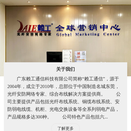
关于我们
广东赖工通信科技有限公司简称“赖工通信”，源于
2004年，成立于2010年，总部位于中国制造名城东莞，
光纤安防网络专家、综合布线解决方案提供商。 公
司主要提供产品包括光纤布线系统、铜缆布线系统、安
防弱电线缆、机柜、光电交换设备等全系列弱电产品，
产品规格多达300种。 公司特色产品包括六...
了解更多