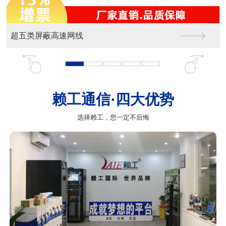
超五类屏蔽高速网线
赖工通信·四大优势
选择赖工，您一定不后悔