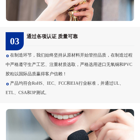
通过各项认证 质量可靠
03
在制造环节，我们始终坚持从原材料开始管控品质，在制造过程
中严格遵守生产工艺、注重材质选取，严格选用进口无氧铜和PVC
胶粒以国际品质赢得客户信赖！
产品均符合RoHS、IEC、FCC和EIA行业标准，并通过UL、
ETL、CSA和3P测试。