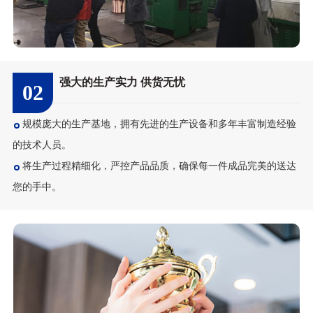
强大的生产实力 供货无忧
02
规模庞大的生产基地，拥有先进的生产设备和多年丰富制造经验
的技术人员。
将生产过程精细化，严控产品品质，确保每一件成品完美的送达
您的手中。