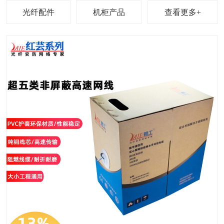
查看更多+