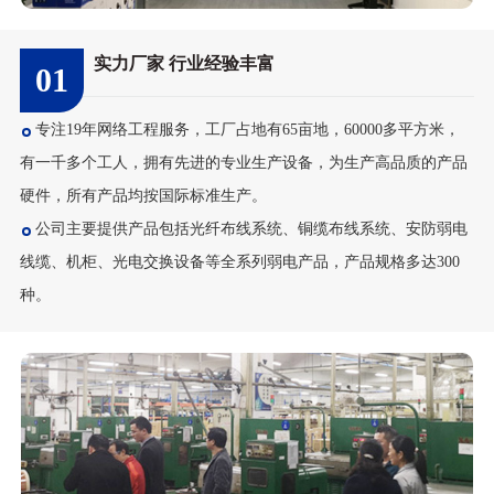
实力厂家 行业经验丰富
01
专注19年网络工程服务，工厂占地有65亩地，60000多平方米，
有一千多个工人，拥有先进的专业生产设备，为生产高品质的产品
硬件，所有产品均按国际标准生产。
公司主要提供产品包括光纤布线系统、铜缆布线系统、安防弱电
线缆、机柜、光电交换设备等全系列弱电产品，产品规格多达300
种。