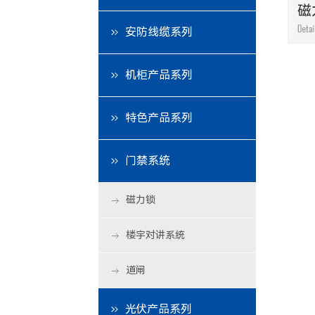
磁
安防线缆系列
机柜产品系列
特色产品系列
门禁系统
磁力锁
楼宇对讲系统
道闸
光伏产品系列