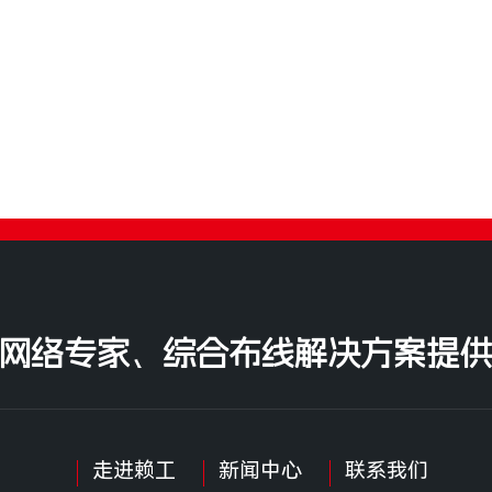
网络专家、综合布线解决方案提供
走进赖工
新闻中心
联系我们