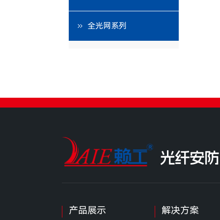
全光网系列
光纤安防
产品展示
解决方案