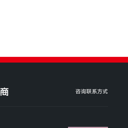
商
咨询联系方式