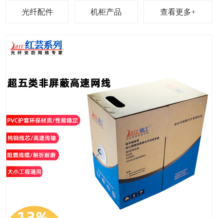
查看更多+
赖工通信·四大优势
选择赖工，您一定不后悔