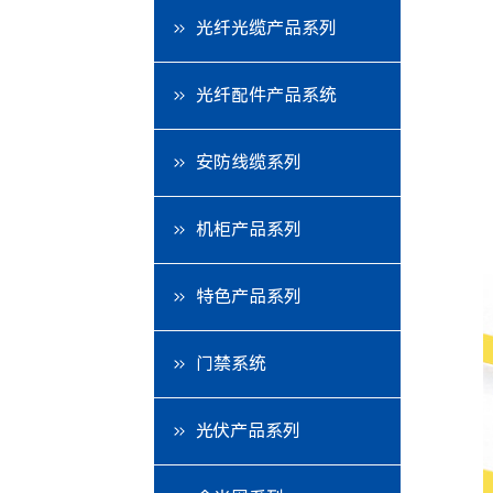
光纤光缆产品系列
光纤配件产品系统
安防线缆系列
机柜产品系列
特色产品系列
门禁系统
光伏产品系列