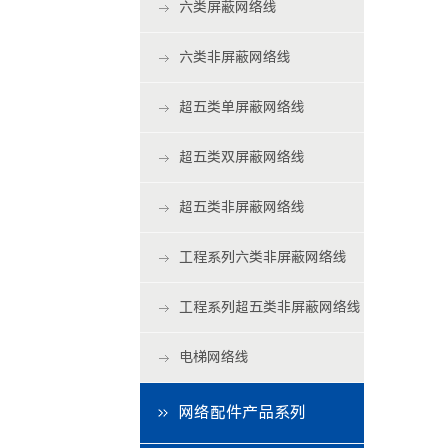
六类屏蔽网络线
六类非屏蔽网络线
超五类单屏蔽网络线
超五类双屏蔽网络线
超五类非屏蔽网络线
工程系列六类非屏蔽网络线
工程系列超五类非屏蔽网络线
电梯网络线
网络配件产品系列