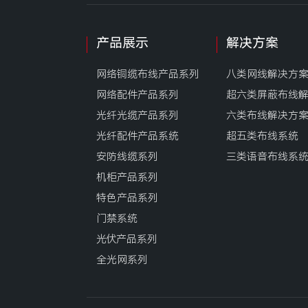
产品展示
解决方案
网络铜缆布线产品系列
八类网线解决方
网络配件产品系列
超六类屏蔽布线
光纤光缆产品系列
六类布线解决方
光纤配件产品系统
超五类布线系统
安防线缆系列
三类语音布线系
机柜产品系列
特色产品系列
门禁系统
光伏产品系列
全光网系列