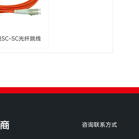
SC-SC光纤跳线
商
咨询联系方式