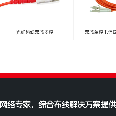
光纤跳线双芯多模
双芯单模电信级
网络专家、综合布线解决方案提供