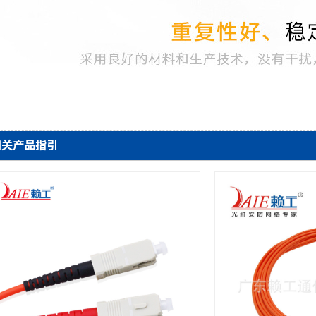
相关产品指引