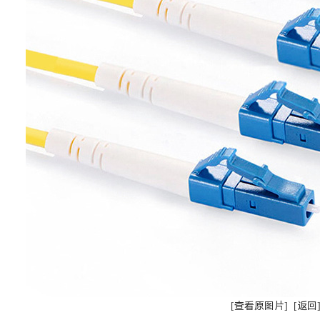
[查看原图片]
[返回