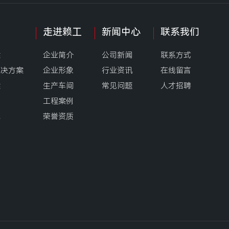
走进赖工
新闻中心
联系我们
案
企业简介
公司新闻
联系方式
解决方案
企业形象
行业资讯
在线留言
案
生产车间
常见问题
人才招聘
工程案例
统
荣誉资质