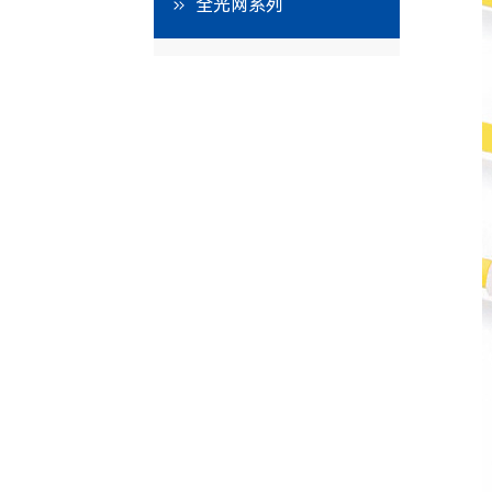
全光网系列