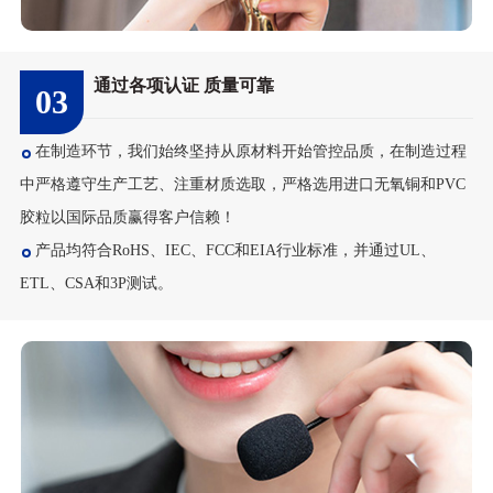
通过各项认证 质量可靠
03
在制造环节，我们始终坚持从原材料开始管控品质，在制造过程
中严格遵守生产工艺、注重材质选取，严格选用进口无氧铜和PVC
胶粒以国际品质赢得客户信赖！
产品均符合RoHS、IEC、FCC和EIA行业标准，并通过UL、
ETL、CSA和3P测试。