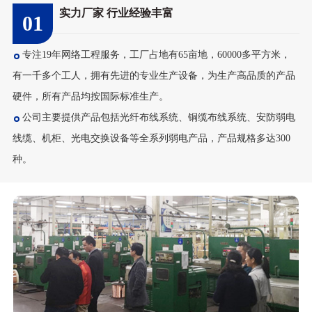
实力厂家 行业经验丰富
01
48芯室外单模铠装光...
专注19年网络工程服务，工厂占地有65亩地，60000多平方米，
有一千多个工人，拥有先进的专业生产设备，为生产高品质的产品
硬件，所有产品均按国际标准生产。
公司主要提供产品包括光纤布线系统、铜缆布线系统、安防弱电
线缆、机柜、光电交换设备等全系列弱电产品，产品规格多达300
种。