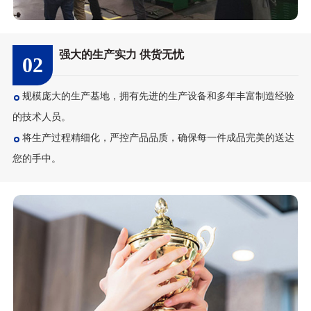
强大的生产实力 供货无忧
02
规模庞大的生产基地，拥有先进的生产设备和多年丰富制造经验
的技术人员。
将生产过程精细化，严控产品品质，确保每一件成品完美的送达
您的手中。