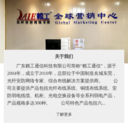
关于我们
广东赖工通信科技有限公司简称“赖工通信”，源于
2004年，成立于2010年，总部位于中国制造名城东莞，
光纤安防网络专家、综合布线解决方案提供商。 公
司主要提供产品包括光纤布线系统、铜缆布线系统、安
防弱电线缆、机柜、光电交换设备等全系列弱电产品，
产品规格多达300种。 公司特色产品包括六...
了解更多