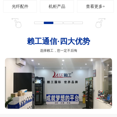
查看更多+
赖工通信·四大优势
选择赖工，您一定不后悔