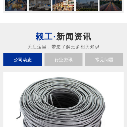
新闻资讯
公司动态
行业资讯
常见问题