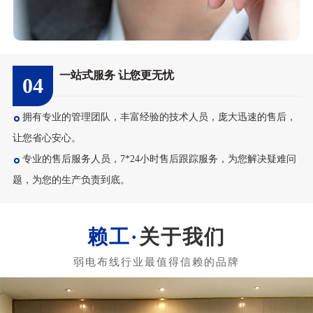
一站式服务 让您更无忧
04
拥有专业的管理团队，丰富经验的技术人员，庞大迅速的售后，
让您省心安心。
专业的售后服务人员，7*24小时售后跟踪服务，为您解决疑难问
题，为您的生产负责到底。
关于我们