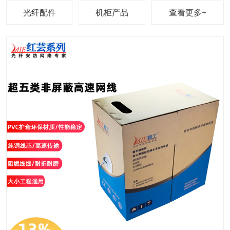
查看更多+
赖工通信·四大优势
选择赖工，您一定不后悔