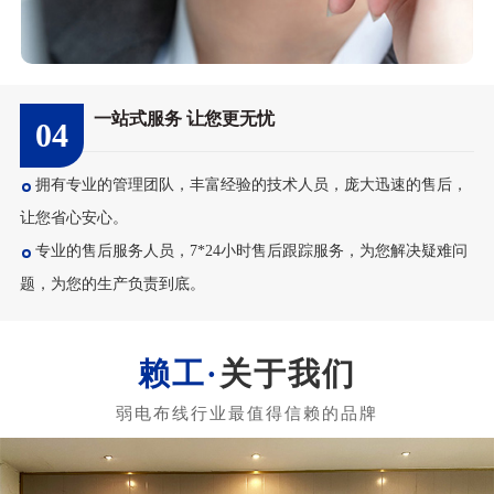
一站式服务 让您更无忧
04
拥有专业的管理团队，丰富经验的技术人员，庞大迅速的售后，
让您省心安心。
专业的售后服务人员，7*24小时售后跟踪服务，为您解决疑难问
题，为您的生产负责到底。
关于我们