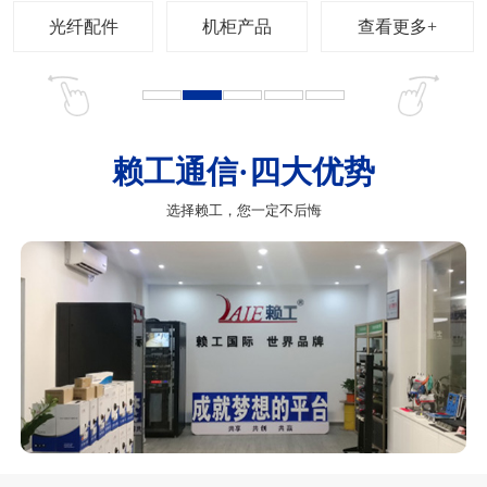
查看更多+
赖工通信·四大优势
选择赖工，您一定不后悔