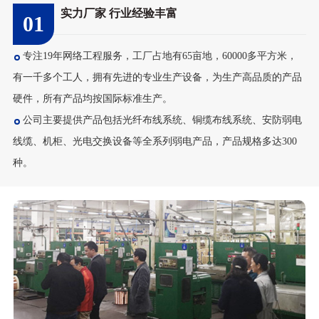
实力厂家 行业经验丰富
01
48芯室外单模铠装光...
专注19年网络工程服务，工厂占地有65亩地，60000多平方米，
有一千多个工人，拥有先进的专业生产设备，为生产高品质的产品
硬件，所有产品均按国际标准生产。
公司主要提供产品包括光纤布线系统、铜缆布线系统、安防弱电
线缆、机柜、光电交换设备等全系列弱电产品，产品规格多达300
种。