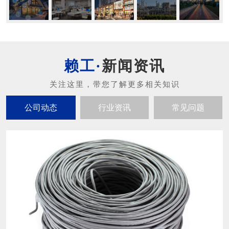
新闻资讯
公司动态
行业资讯
常见问题