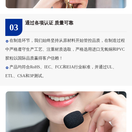
通过各项认证 质量可靠
03
在制造环节，我们始终坚持从原材料开始管控品质，在制造过程
中严格遵守生产工艺、注重材质选取，严格选用进口无氧铜和PVC
胶粒以国际品质赢得客户信赖！
产品均符合RoHS、IEC、FCC和EIA行业标准，并通过UL、
ETL、CSA和3P测试。