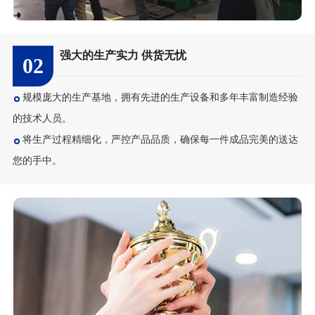
强大的生产实力 供货无忧
02
规模庞大的生产基地，拥有先进的生产设备和多年丰富制造经验
的技术人员。
将生产过程精细化，严控产品品质，确保每一件成品完美的送达
您的手中。