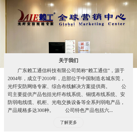
关于我们
广东赖工通信科技有限公司简称“赖工通信”，源于
2004年，成立于2010年，总部位于中国制造名城东莞，
光纤安防网络专家、综合布线解决方案提供商。 公
司主要提供产品包括光纤布线系统、铜缆布线系统、安
防弱电线缆、机柜、光电交换设备等全系列弱电产品，
产品规格多达300种。 公司特色产品包括六...
了解更多