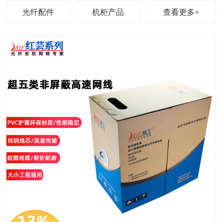
查看更多+
赖工通信·四大优势
选择赖工，您一定不后悔